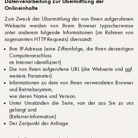
Datenverarbeitung zur Übermittlung der
Onlineinhalte
Zum Zweck der Übermittlung der von Ihnen aufgerufenen
Webseite werden von Ihrem Browser typischerweise
unter anderem folgende Informationen (im Rahmen von
sogenannten HTTP-Requests) übersandt:
Ihre IP-Adresse (eine Ziffernfolge, die Ihren derzeitigen
Computeranschluss
im Internet identifiziert).
Die von Ihnen aufgerufene URL (die Webseite und ggf.
weitere Parameter).
Informationen zu dem von Ihnen verwendeten Browser
und Betriebssystem,
wie deren Name und Version.
Unter Umständen die Seite, von der aus Sie zu uns
gelangt sind
(Referrer-Information).
Der Zeitpunkt der Anfrage.