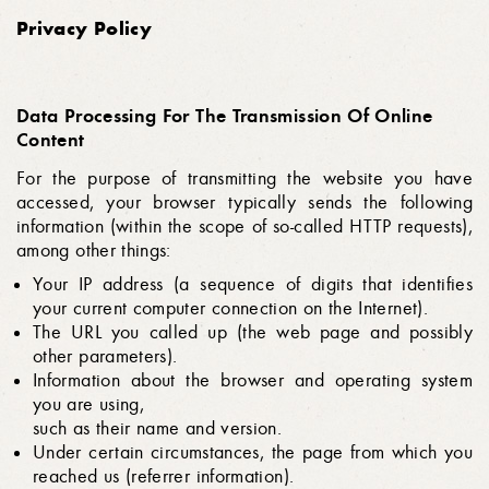
Privacy Policy
Data Processing For The Transmission Of Online
Content
For the purpose of transmitting the website you have
accessed, your browser typically sends the following
information (within the scope of so-called HTTP requests),
among other things:
Your IP address (a sequence of digits that identifies
your current computer connection on the Internet).
The URL you called up (the web page and possibly
other parameters).
Information about the browser and operating system
you are using,
such as their name and version.
Under certain circumstances, the page from which you
reached us (referrer information).