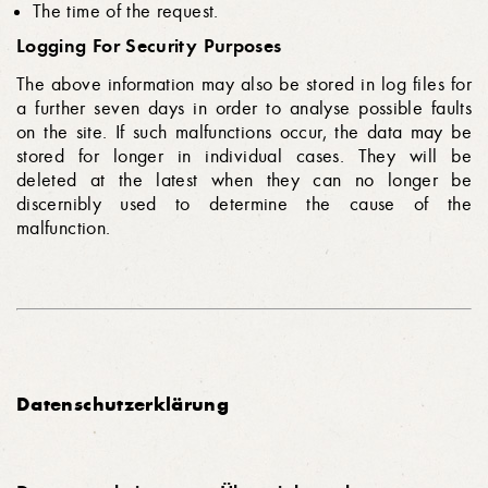
The time of the request.
Logging For Security Purposes
The above information may also be stored in log files for
a further seven days in order to analyse possible faults
on the site. If such malfunctions occur, the data may be
stored for longer in individual cases. They will be
deleted at the latest when they can no longer be
discernibly used to determine the cause of the
malfunction.
Datenschutzerklärung